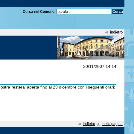
Cerca nel Comune:
indietro
30/11/2007 14:14
tra restera' aperta fino al 29 dicembre con i seguenti orari:
indietro
inizio pagina