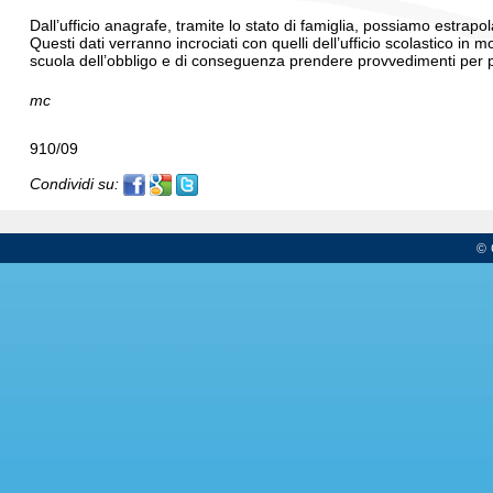
Dall’ufficio anagrafe, tramite lo stato di famiglia, possiamo estrapol
Questi dati verranno incrociati con quelli dell’ufficio scolastico in
scuola dell’obbligo e di conseguenza prendere provvedimenti per p
mc
910/09
Condividi su:
© 