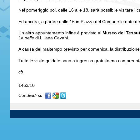
Nel pomeriggio poi, dalle 16 alle 18, sarà possibile visitare i
Ed ancora, a partire dalle 16 in Piazza del Comune le note de
Un altro appuntamento infine è previsto al
Museo del Tessu
La pelle
di Liliana Cavani.
A causa del maltempo previsto per domenica, la distribuzione p
Tutte le visite guidate sono a ingresso gratuito ma con preno
cb
1463/10
Condividi su: