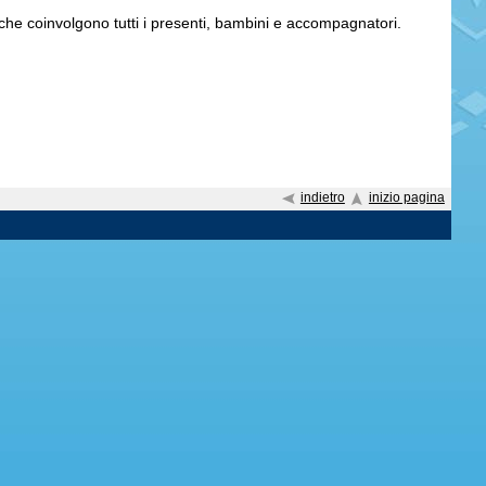
i che coinvolgono tutti i presenti, bambini e accompagnatori.
indietro
inizio pagina