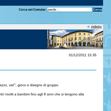
Cerca nel Comune:
indietro
01/12/2011 15:35
zzo, vai!", gioco e disegno di gruppo.
i rivolti a bambini fino agli 8 anni che si tengono alla