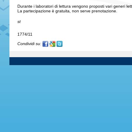
Durante i laboratori di lettura vengono proposti vari generi le
La partecipazione è gratuita, non serve prenotazione.
st
1774/11
Condividi su: