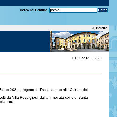
Cerca nel Comune:
indietro
01/06/2021 12:26
Estate 2021, progetto dell’assessorato alla Cultura del
lti da Villa Rospigliosi, dalla rinnovata corte di Santa
la città.