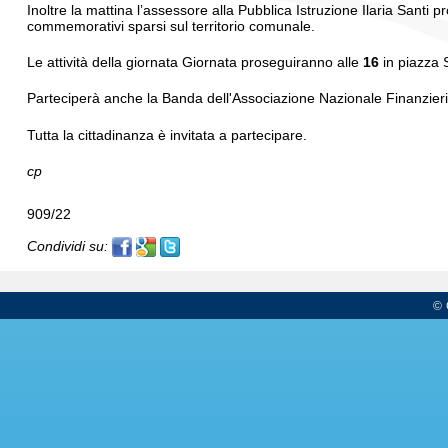
Inoltre la mattina l’assessore alla Pubblica Istruzione Ilaria Santi
commemorativi sparsi sul territorio comunale.
Le attività della giornata Giornata proseguiranno alle
16
in piazza 
Parteciperà anche la Banda dell'Associazione Nazionale Finanzieri
Tutta la cittadinanza è invitata a partecipare.
cp
909/22
Condividi su:
© 