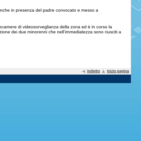
 neanche in presenza del padre convocato e messo a
telecamere di videosorveglianza della zona ed è in corso la
azione dei due minorenni che nell'immediatezza sono riusciti a
indietro
inizio pagina