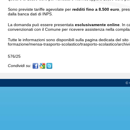
Sono previste tariffe agevolate per
redditi fino a 8.500 euro
, pres
dalla banca dati di INPS.
La domanda può essere presentata
esclusivamente online
. In 
convenzionati con il Comune per ricevere assistenza nella compila
Tutte le informazioni sono disponibili sulla pagina dedicata del si
formazione/mensa-trasporto-scolastico/trasporto-scolastico/archi
576/25
Condividi su:
© 