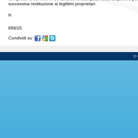
successiva restituzione ai legittimi proprietari.
ls
899/25
Condividi su:
© 