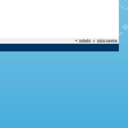
indietro
inizio pagina