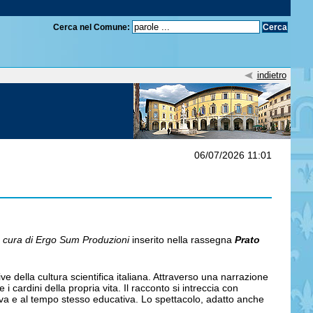
Cerca nel Comune:
indietro
06/07/2026 11:01
a
cura di
Ergo Sum Produzioni
inserito nella rassegna
Prato
e della cultura scientifica italiana. Attraverso una narrazione
i cardini della propria vita. Il racconto si intreccia con
iva e al tempo stesso educativa. Lo spettacolo, adatto anche