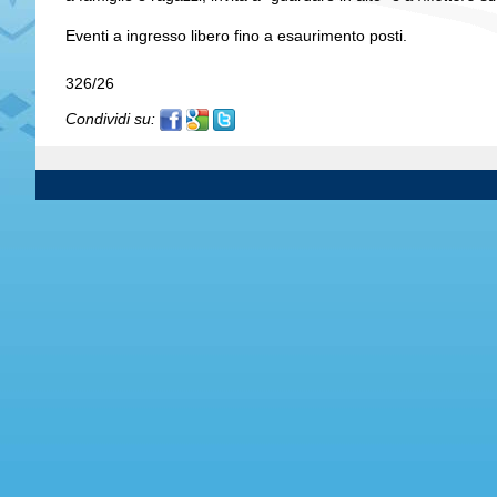
Eventi a ingresso libero fino a esaurimento posti.
326/26
Condividi su: