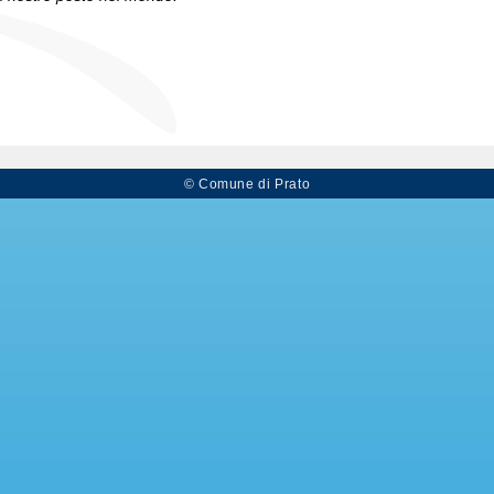
© Comune di Prato