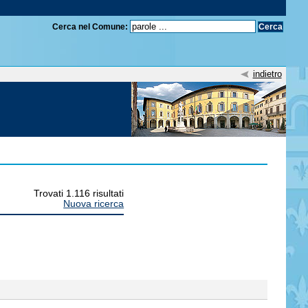
Cerca nel Comune:
indietro
Trovati 1.116 risultati
Nuova ricerca