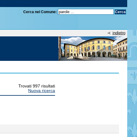
Cerca nel Comune:
indietro
Trovati 997 risultati
Nuova ricerca