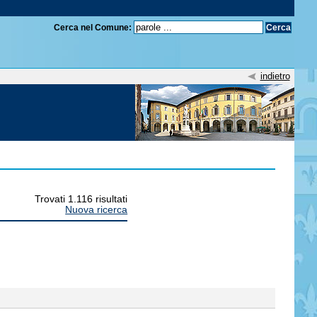
Cerca nel Comune:
indietro
Trovati 1.116 risultati
Nuova ricerca