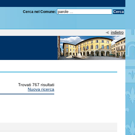
Cerca nel Comune:
indietro
Trovati 767 risultati
Nuova ricerca